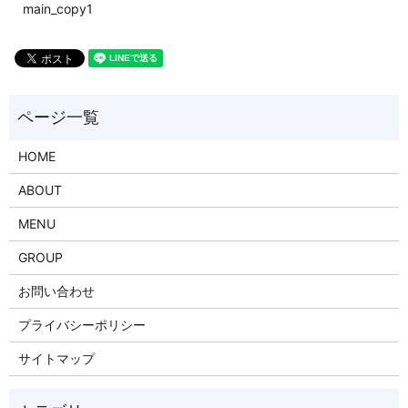
main_copy1
HOME
ABOUT
MENU
GROUP
お問い合わせ
プライバシーポリシー
サイトマップ