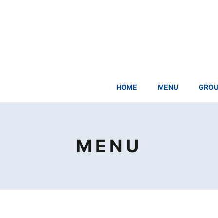
HOME
MENU
GROU
MENU