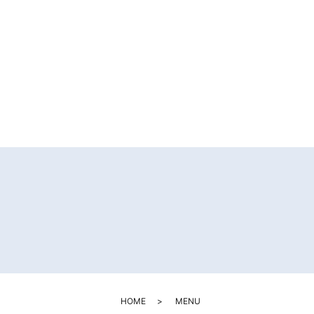
HOME
MENU