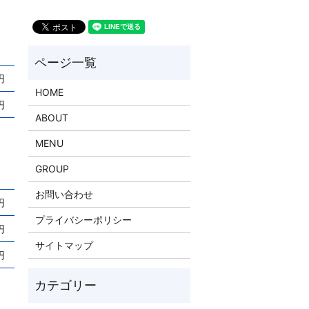
円
HOME
円
ABOUT
MENU
GROUP
お問い合わせ
円
プライバシーポリシー
円
サイトマップ
円