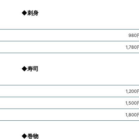
◆刺身
980
1,780
◆寿司
1,200
1,500
1,800
◆巻物