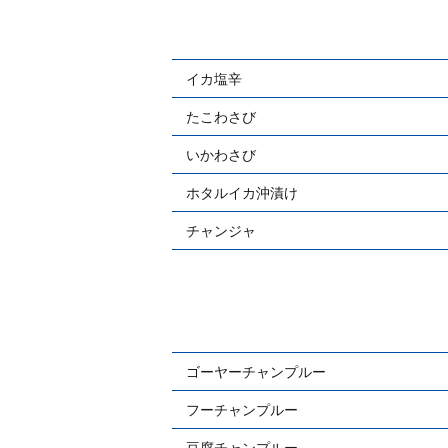
イカ塩辛
たこわさび
いかわさび
ホタルイカ沖漬け
チャンジャ
ゴーヤーチャンプルー
フーチャンプルー
豆腐チャンプルー