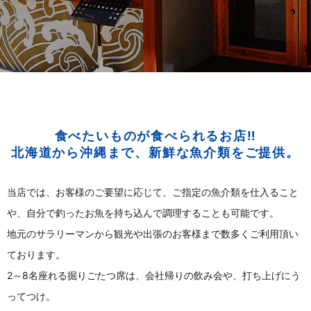
食べたいものが食べられるお店‼
北海道から沖縄まで、新鮮な魚介類をご提供。
当店では、お客様のご要望に応じて、ご指定の魚介類を仕入ること
や、自分で釣ったお魚を持ち込んで調理することも可能です。
地元のサラリーマンから観光や出張のお客様まで数多くご利用頂い
ております。
2～8名座れる掘りごたつ席は、会社帰りの飲み会や、打ち上げにう
ってつけ。