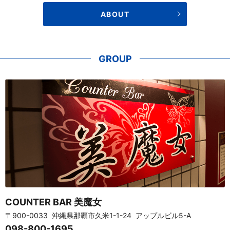
ABOUT
GROUP
COUNTER BAR 美魔女
〒900-0033 沖縄県那覇市久米1-1-24 アップルビル5-A
098-800-1695