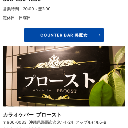
営業時間 20:00～翌2:00
定休日 日曜日
COUNTER BAR 美魔女
カラオケバー プロースト
〒900-0033 沖縄県那覇市久米1-1-24 アップルビル5-B