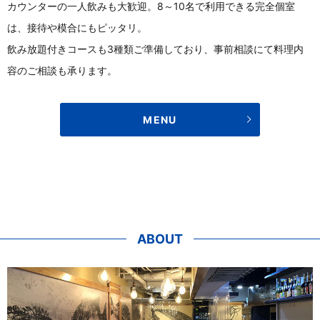
カウンターの一人飲みも大歓迎。8～10名で利用できる完全個室
は、接待や模合にもピッタリ。
飲み放題付きコースも3種類ご準備しており、事前相談にて料理内
容のご相談も承ります。
MENU
ABOUT