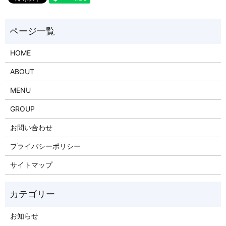
HOME
ABOUT
MENU
GROUP
お問い合わせ
プライバシーポリシー
サイトマップ
お知らせ