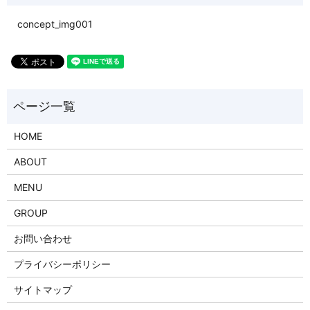
concept_img001
HOME
ABOUT
MENU
GROUP
お問い合わせ
プライバシーポリシー
サイトマップ